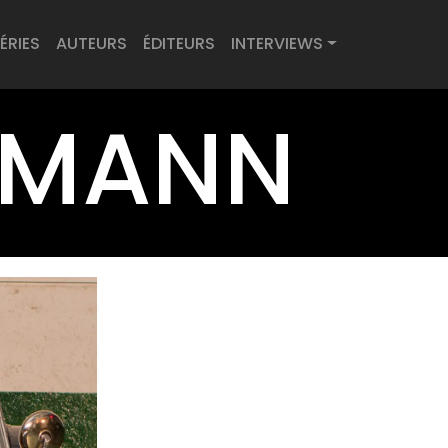
ÉRIES
AUTEURS
ÉDITEURS
INTERVIEWS
ERMANN