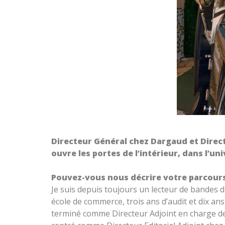
Directeur Général chez Dargaud et Direct
ouvre les portes de l’intérieur, dans l’un
Pouvez-vous nous décrire votre parcours
Je suis depuis toujours un lecteur de bandes de
école de commerce, trois ans d’audit et dix an
terminé comme Directeur Adjoint en charge de p