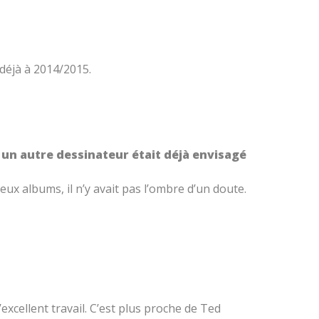
 déjà à 2014/2015.
 un autre dessinateur était déjà envisagé
eux albums, il n’y avait pas l’ombre d’un doute.
xcellent travail. C’est plus proche de Ted