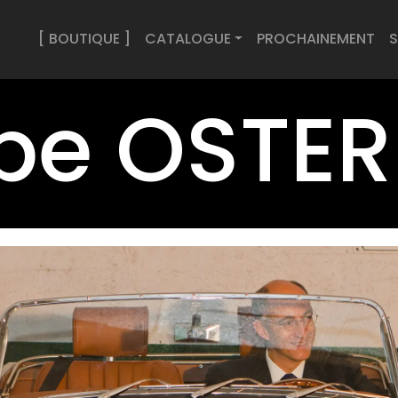
[ BOUTIQUE ]
CATALOGUE
PROCHAINEMENT
S
ppe OST